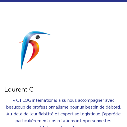
Laurent C.
« CTLOG international a su nous accompagner avec
beaucoup de professionnalisme pour un besoin de débord.
Au-delà de leur fiabilité et expertise logistique, j’apprécie
particulièrement nos relations interpersonnelles