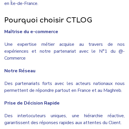
en Île-de-France.
Pourquoi choisir CTLOG
Maîtrise du e-commerce
Une expertise métier acquise au travers de nos
expériences et notre partenariat avec le N°1 du @-
Commerce
Notre Réseau
Des partenariats forts avec les acteurs nationaux nous
permettent de répondre partout en France et au Maghreb.
Prise de Décision Rapide
Des interlocuteurs uniques, une hiérarchie réactive,
garantissent des réponses rapides aux attentes du Client.