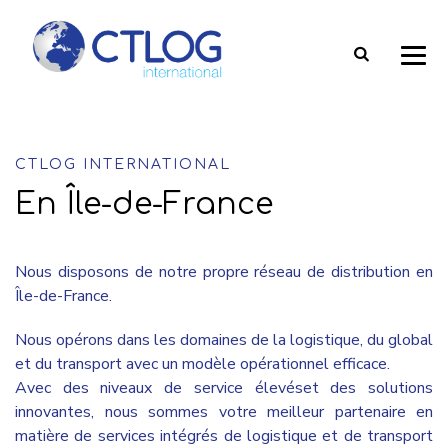
CTLOG INTERNATIONAL
En Île-de-France
Nous disposons de notre propre réseau de distribution en
Île-de-France.
Nous opérons dans les domaines de la logistique, du global
et du transport avec un modèle opérationnel efficace.
Avec des niveaux de service élevéset des solutions
innovantes, nous sommes votre meilleur partenaire en
matière de services intégrés de logistique et de transport