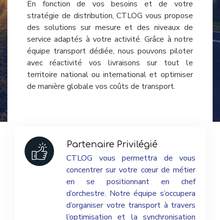
En fonction de vos besoins et de votre
stratégie de distribution, CTLOG vous propose
des solutions sur mesure et des niveaux de
service adaptés à votre activité. Grâce à notre
équipe transport dédiée, nous pouvons piloter
avec réactivité vos livraisons sur tout le
territoire national ou international et optimiser
de manière globale vos coûts de transport.
Partenaire
Privilégié
CTLOG vous permettra de vous
concentrer sur votre cœur de métier
en se positionnant en chef
d’orchestre. Notre équipe s’occupera
d’organiser votre transport à travers
l’optimisation et la synchronisation