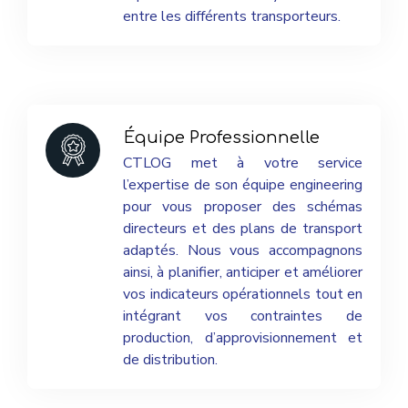
entre les différents transporteurs.
Équipe
Professionnelle
CTLOG met à votre service
l’expertise de son équipe engineering
pour vous proposer des schémas
directeurs et des plans de transport
adaptés. Nous vous accompagnons
ainsi, à planifier, anticiper et améliorer
vos indicateurs opérationnels tout en
intégrant vos contraintes de
production, d’approvisionnement et
de distribution.