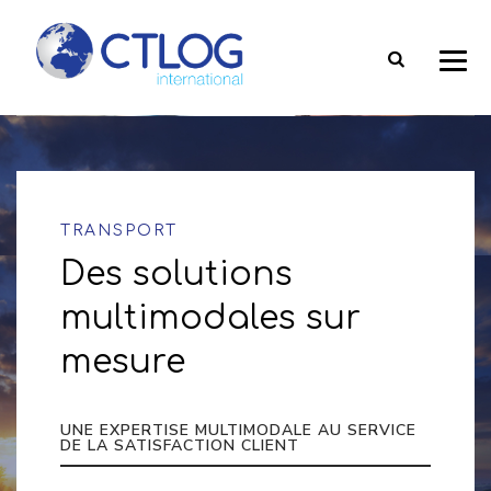
TRANSPORT
Des solutions
multimodales sur
mesure
UNE EXPERTISE MULTIMODALE AU SERVICE
DE LA SATISFACTION CLIENT