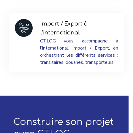
Import / Export
à
l’international
CTLOG vous accompagne à
l’international, Import / Export, en
orchestrant les différents services :
transitaires, douanes, transporteurs.
Construire son projet